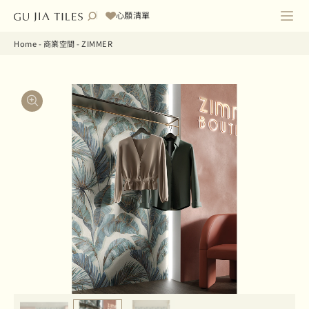
心願清單
Home
-
商業空間
-
ZIMMER