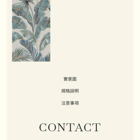
實景圖
規格說明
注意事項
CONTACT