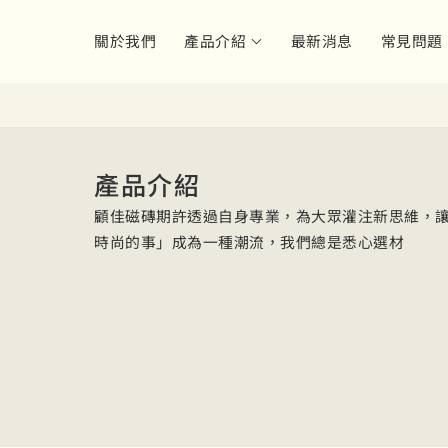
關於我們
產品介紹
最新消息
常見問題
產品介紹
顧佳磁磚期許透過自身專業，為大眾灌注新思維，
時尚的事」成為一種潮流，我們總是悉心選材