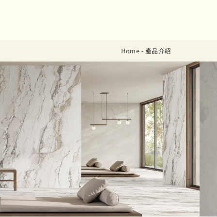
Home
-
產品介紹