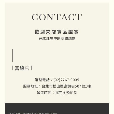
CONTACT
歡迎來店實品鑑賞
完成理想中的空間想像
富錦店
聯絡電話：(02)2767-0005
服務地址：台北市松山區富錦街507號1樓
營業時間：採完全預約制
FACEBOOK
INSTAGRAM
LINE