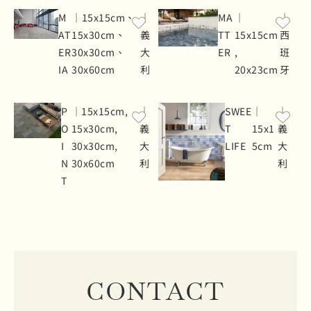
M
｜15x15cm、
｜
MA
｜
｜
AT
15x30cm、
義
TT
15x15cm
西
ER
30x30cm、
大
ER
,
班
IA
30x60cm
利
20x23cm
牙
P
｜15x15cm,
｜
SWEE
｜
｜
O
15x30cm,
義
T
15x1
義
I
30x30cm,
大
LIFE
5cm
大
N
30x60cm
利
利
T
CONTACT