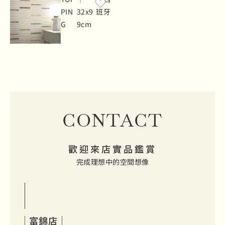
PIN
32x9
班牙
G
9cm
CONTACT
歡迎來店實品鑑賞
完成理想中的空間想像
富錦店