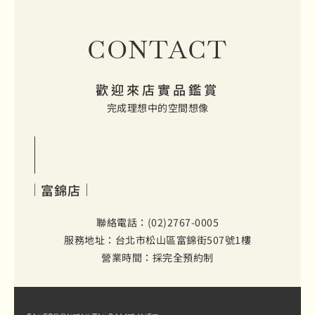
CONTACT
歡迎來店實品鑑賞
完成理想中的空間想像
富錦店
聯絡電話：(02)2767-0005
服務地址：台北市松山區富錦街507號1樓
營業時間：採完全預約制