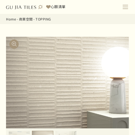
心願清單
Home
-
商業空間
-
TOPPING