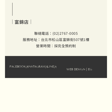
富錦店
聯絡電話：(02)2767-0005
服務地址：台北市松山區富錦街507號1樓
營業時間：採完全預約制
FACEBOOK
INSTAGRAM
LINE
WEB DESIGN
| EG