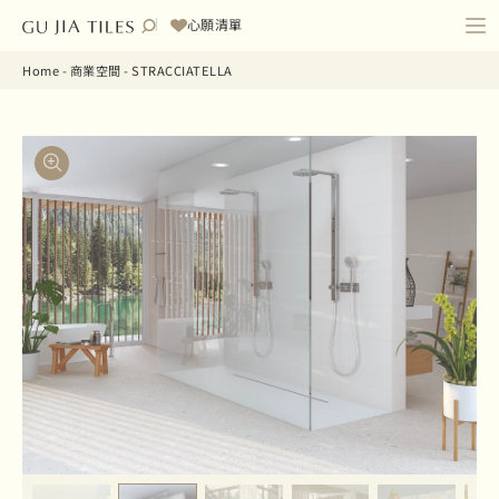
心願清單
Home
-
商業空間
-
STRACCIATELLA