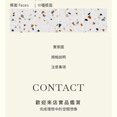
模面 Faces |
10種模面
實景圖
規格說明
注意事項
CONTACT
歡迎來店實品鑑賞
完成理想中的空間想像