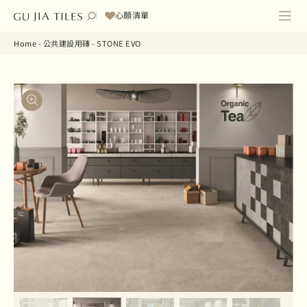
心願清單
Home
-
公共建設用磚
-
STONE EVO