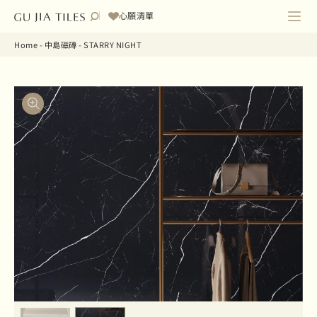
心願清單
Home
-
中島磁磚
-
STARRY NIGHT