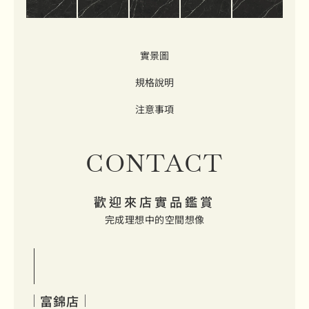
實景圖
規格說明
注意事項
CONTACT
歡迎來店實品鑑賞
完成理想中的空間想像
富錦店