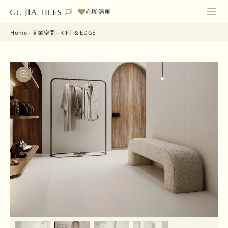
心願清單
Home
-
商業空間
-
RIFT & EDGE