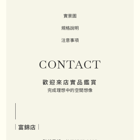
實景圖
規格說明
注意事項
CONTACT
歡迎來店實品鑑賞
完成理想中的空間想像
富錦店