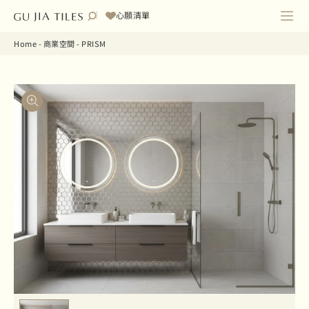
心願清單
Home
-
商業空間
-
PRISM