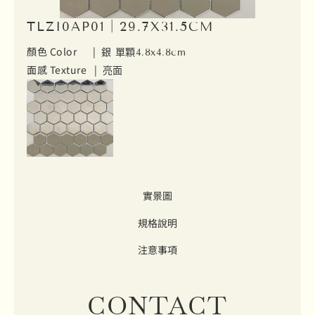
TLZI0AP01｜29.7X31.5CM
顏色 Color |
銀 單顆4.8x4.8cm
面感 Texture |
亮面
實景圖
規格說明
注意事項
CONTACT