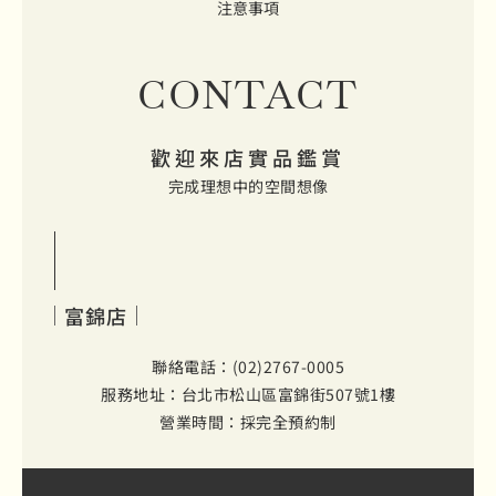
注意事項
CONTACT
歡迎來店實品鑑賞
完成理想中的空間想像
富錦店
聯絡電話：(02)2767-0005
服務地址：台北市松山區富錦街507號1樓
營業時間：採完全預約制