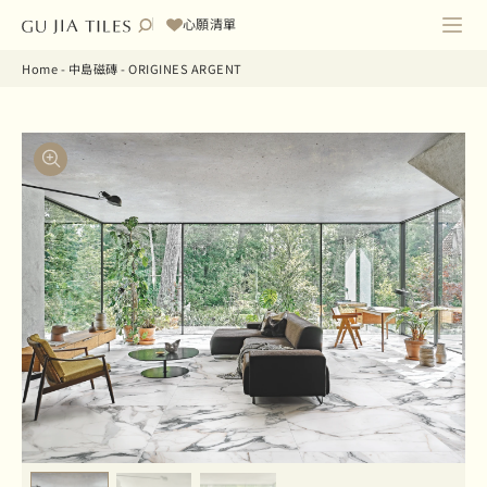
心願清單
Home
-
中島磁磚
-
ORIGINES ARGENT