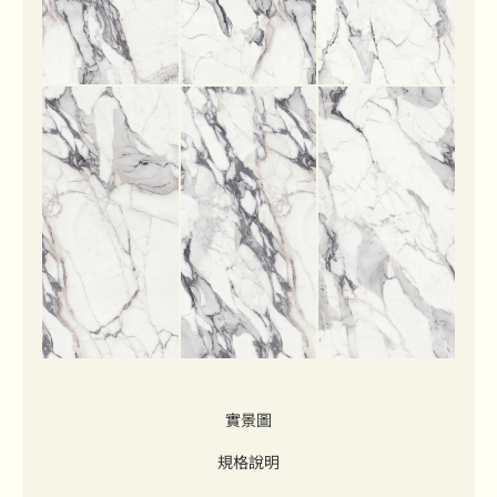
實景圖
規格說明