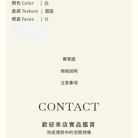
顏色 Color |
白
面感 Texture |
霧面
模面 Faces |
12
實景圖
規格說明
注意事項
CONTACT
歡迎來店實品鑑賞
完成理想中的空間想像