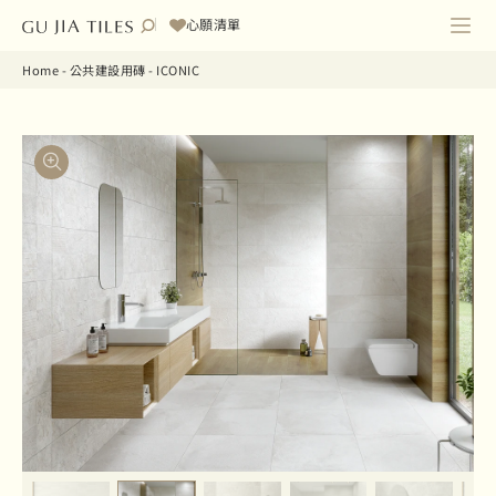
心願清單
Home
-
公共建設用磚
-
ICONIC