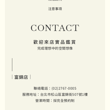
注意事項
CONTACT
歡迎來店實品鑑賞
完成理想中的空間想像
富錦店
聯絡電話：(02)2767-0005
服務地址：台北市松山區富錦街507號1樓
營業時間：採完全預約制