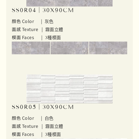
SS0R04｜30X90CM
顏色 Color |
灰色
面感 Texture |
霧面立體
模面 Faces |
3種模面
SS0R05｜30X90CM
顏色 Color |
白色
面感 Texture |
霧面立體
模面 Faces |
3種模面