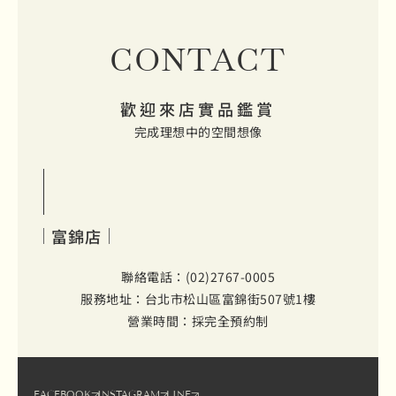
CONTACT
歡迎來店實品鑑賞
完成理想中的空間想像
富錦店
聯絡電話：(02)2767-0005
服務地址：台北市松山區富錦街507號1樓
營業時間：採完全預約制
FACEBOOK
INSTAGRAM
LINE