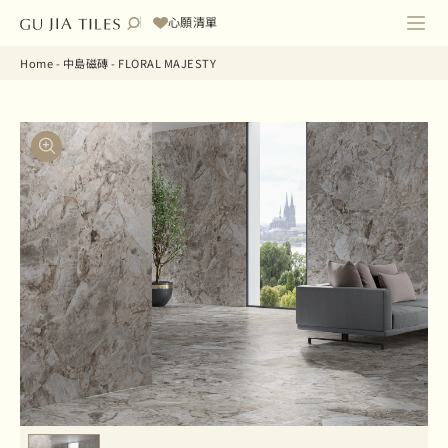
心願清單
Home
-
中島磁磚
-
FLORAL MAJESTY