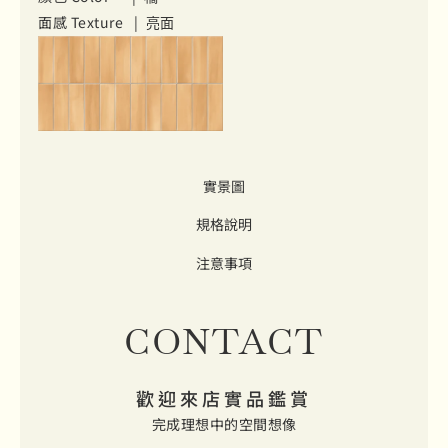
面感 Texture |
亮面
實景圖
規格說明
注意事項
CONTACT
歡迎來店實品鑑賞
完成理想中的空間想像