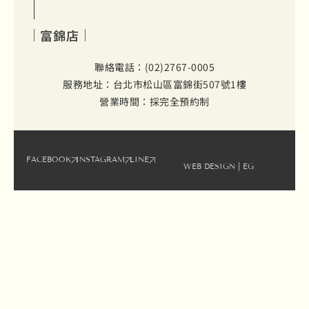
富錦店
聯絡電話：(02)2767-0005
服務地址：台北市松山區富錦街507號1樓
營業時間：採完全預約制
FACEBOOK
INSTAGRAM
LINE
WEB DESIGN
| EG