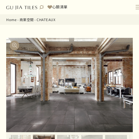
心願清單
Home
-
商業空間
-
CHATEAUX