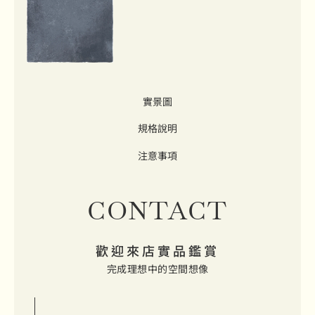
實景圖
規格說明
注意事項
CONTACT
歡迎來店實品鑑賞
完成理想中的空間想像