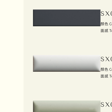
SX
顏色 C
面感 T
SX
顏色 C
面感 T
SX