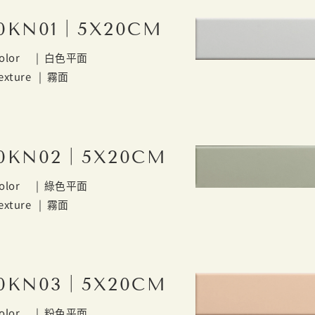
0KN01｜5X20CM
olor |
白色平面
exture |
霧面
0KN02｜5X20CM
olor |
綠色平面
exture |
霧面
0KN03｜5X20CM
olor |
粉色平面