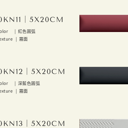
0KN11｜5X20CM
olor |
紅色圓弧
exture |
霧面
0KN12｜5X20CM
olor |
深藍色圓弧
exture |
霧面
0KN13｜5X20CM