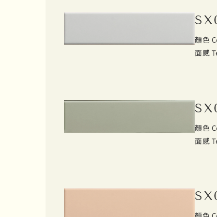
SX
顏色 C
面感 T
SX
顏色 C
面感 T
SX
顏色 C