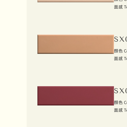
面感 T
SX
顏色 C
面感 T
SX
顏色 C
面感 T