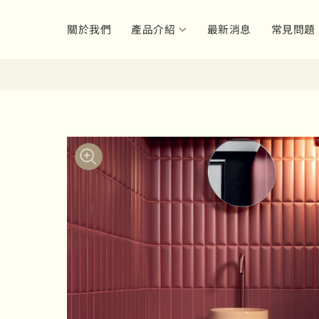
關於我們
產品介紹
最新消息
常見問題