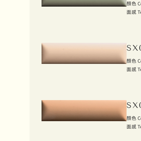
顏色 C
面感 T
SX
顏色 C
面感 T
SX
顏色 C
面感 T