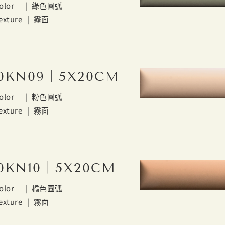
olor |
綠色圓弧
exture |
霧面
0KN09｜5X20CM
olor |
粉色圓弧
exture |
霧面
0KN10｜5X20CM
olor |
橘色圓弧
exture |
霧面