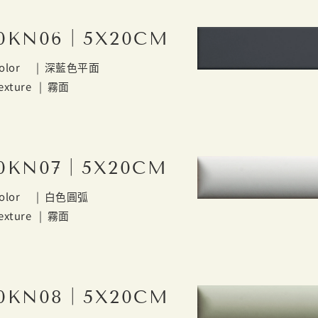
0KN06｜5X20CM
olor |
深藍色平面
exture |
霧面
0KN07｜5X20CM
olor |
白色圓弧
exture |
霧面
0KN08｜5X20CM