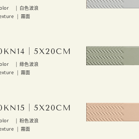
olor |
白色波浪
exture |
霧面
0KN14｜5X20CM
olor |
綠色波浪
exture |
霧面
0KN15｜5X20CM
olor |
粉色波浪
exture |
霧面