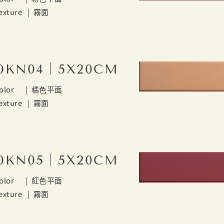
exture |
霧面
0KN04｜5X20CM
olor |
橘色平面
exture |
霧面
0KN05｜5X20CM
olor |
紅色平面
exture |
霧面