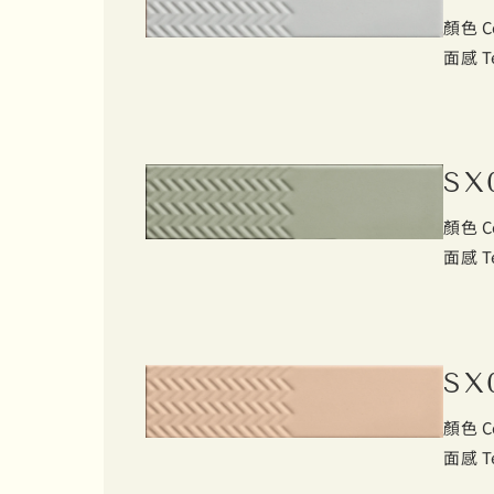
顏色 C
面感 T
SX
顏色 C
面感 T
SX
顏色 C
面感 T