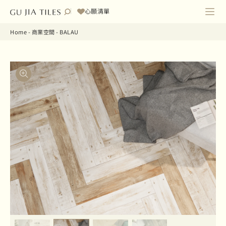
心願清單
Home
-
商業空間
-
BALAU