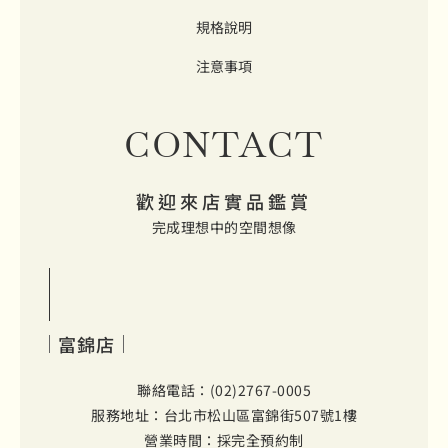
規格說明
注意事項
CONTACT
歡迎來店實品鑑賞
完成理想中的空間想像
富錦店
聯絡電話：(02)2767-0005
服務地址：台北市松山區富錦街507號1樓
營業時間：採完全預約制